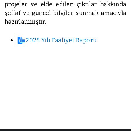
projeler ve elde edilen çıktılar hakkında
şeffaf ve güncel bilgiler sunmak amacıyla
hazırlanmıştır.
2025 Yılı Faaliyet Raporu