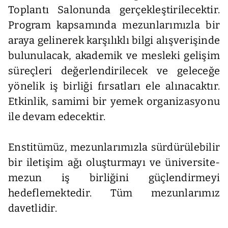
Toplantı Salonunda gerçekleştirilecektir.
Program kapsamında mezunlarımızla bir
araya gelinerek karşılıklı bilgi alışverişinde
bulunulacak, akademik ve mesleki gelişim
süreçleri değerlendirilecek ve geleceğe
yönelik iş birliği fırsatları ele alınacaktır.
Etkinlik, samimi bir yemek organizasyonu
ile devam edecektir.
Enstitümüz, mezunlarımızla sürdürülebilir
bir iletişim ağı oluşturmayı ve üniversite-
mezun iş birliğini güçlendirmeyi
hedeflemektedir. Tüm mezunlarımız
davetlidir.