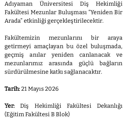
Adıyaman Üniversitesi Diş Hekimliği
Fakültesi Mezunlar Buluşması “Yeniden Bir
Arada” etkinliği gerçekleştirilecektir.
Fakültemizin mezunlarını bir araya
getirmeyi amaçlayan bu özel buluşmada,
geçmiş anılar yeniden canlanacak ve
mezunlarımız arasında güçlü bağların
sürdürülmesine katkı sağlanacaktır.
Tarih:
21 Mayıs 2026
Yer:
Diş Hekimliği Fakültesi Dekanlığı
(Eğitim Fakültesi B Blok)