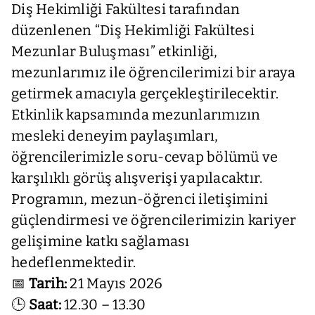
Diş Hekimliği Fakültesi tarafından
düzenlenen “Diş Hekimliği Fakültesi
Mezunlar Buluşması” etkinliği,
mezunlarımız ile öğrencilerimizi bir araya
getirmek amacıyla gerçekleştirilecektir.
Etkinlik kapsamında mezunlarımızın
mesleki deneyim paylaşımları,
öğrencilerimizle soru-cevap bölümü ve
karşılıklı görüş alışverişi yapılacaktır.
Programın, mezun-öğrenci iletişimini
güçlendirmesi ve öğrencilerimizin kariyer
gelişimine katkı sağlaması
hedeflenmektedir.
📅
Tarih:
21 Mayıs 2026
🕒
Saat:
12.30 – 13.30