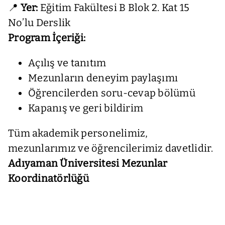
📍
Yer:
Eğitim Fakültesi B Blok 2. Kat 15
No’lu Derslik
Program İçeriği:
Açılış ve tanıtım
Mezunların deneyim paylaşımı
Öğrencilerden soru-cevap bölümü
Kapanış ve geri bildirim
Tüm akademik personelimiz,
mezunlarımız ve öğrencilerimiz davetlidir.
Adıyaman Üniversitesi Mezunlar
Koordinatörlüğü