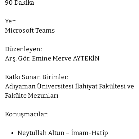
90 Dakika
Yer:
Microsoft Teams
Düzenleyen:
Arş. Gör. Emine Merve AYTEKİN
Katkı Sunan Birimler:
Adıyaman Üniversitesi İlahiyat Fakültesi ve
Fakülte Mezunları
Konuşmacılar:
Neytullah Altun – İmam-Hatip