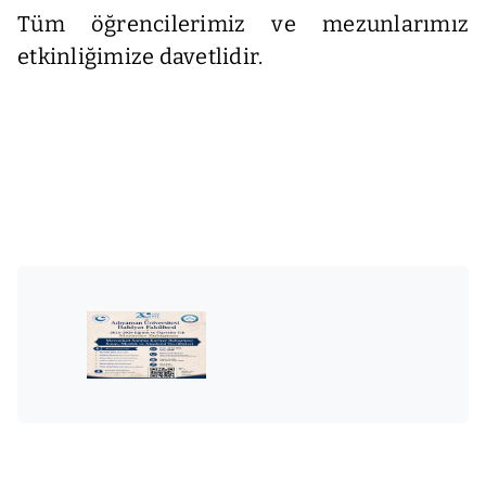
Tüm öğrencilerimiz ve mezunlarımız
etkinliğimize davetlidir.