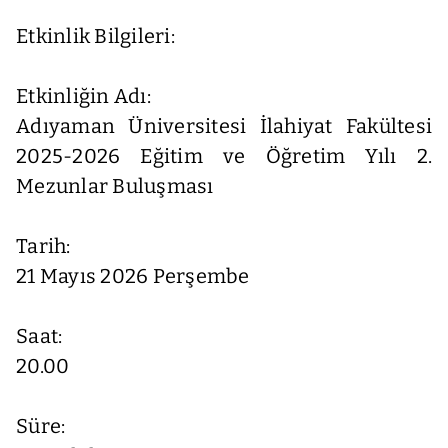
Etkinlik Bilgileri:
Etkinliğin Adı:
Adıyaman Üniversitesi İlahiyat Fakültesi
2025-2026 Eğitim ve Öğretim Yılı 2.
Mezunlar Buluşması
Tarih:
21 Mayıs 2026 Perşembe
Saat:
20.00
Süre: