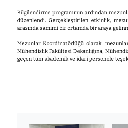
Bilgilendirme programının ardından mezunlar
düzenlendi. Gerçekleştirilen etkinlik, mezu
arasında samimi bir ortamda bir araya gelinm
Mezunlar Koordinatörlüğü olarak, mezunlarım
Mühendislik Fakültesi Dekanlığına, Mühendi
geçen tüm akademik ve idari personele teşek