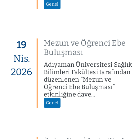
Genel
Mezun ve Öğrenci Ebe
19
Buluşması
Nis.
Adıyaman Üniversitesi Sağlık
2026
Bilimleri Fakültesi tarafından
düzenlenen “Mezun ve
Öğrenci Ebe Buluşması”
etkinliğine dave...
Genel