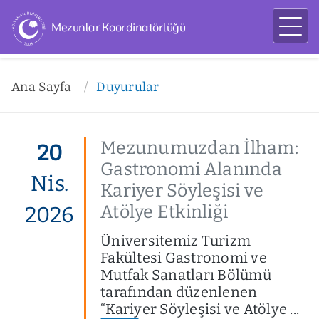
Mezunlar Koordinatörlüğü
Ana Sayfa
Duyurular
Mezunumuzdan İlham:
20
Gastronomi Alanında
Nis.
Kariyer Söyleşisi ve
Atölye Etkinliği
2026
Üniversitemiz Turizm
Fakültesi Gastronomi ve
Mutfak Sanatları Bölümü
tarafından düzenlenen
“Kariyer Söyleşisi ve Atölye ...